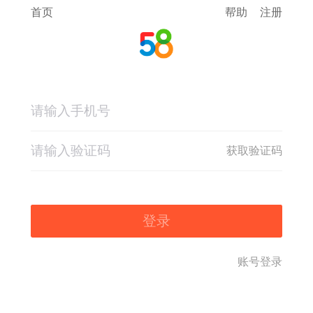
首页
帮助
注册
获取验证码
登录
账号登录