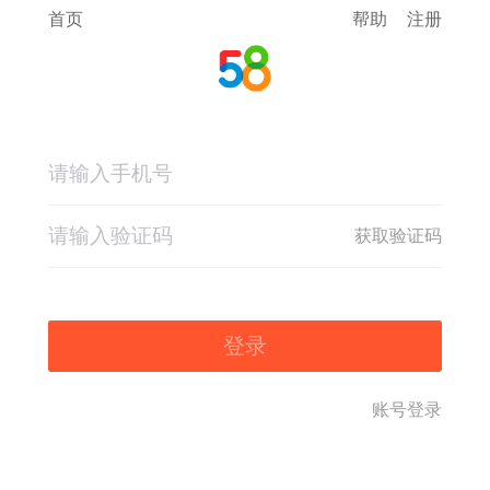
首页
帮助
注册
获取验证码
登录
账号登录