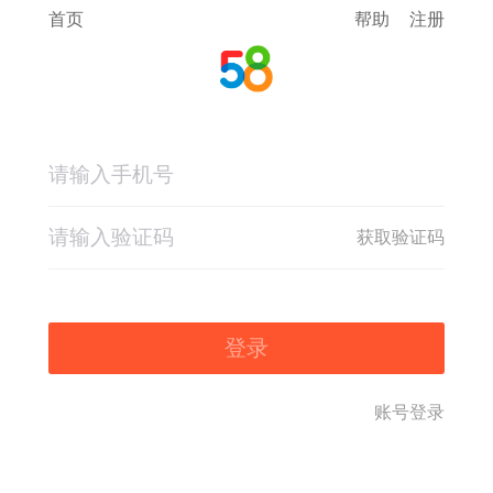
首页
帮助
注册
获取验证码
登录
账号登录