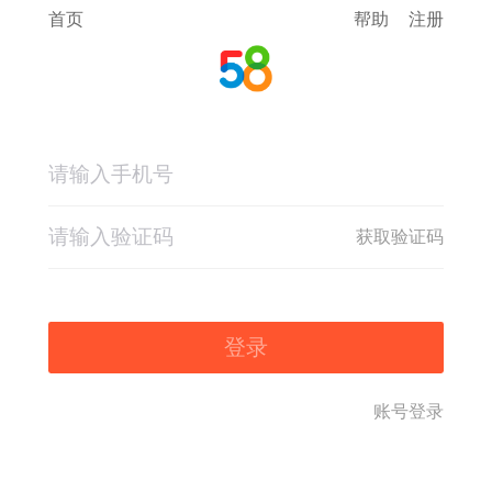
首页
帮助
注册
获取验证码
登录
账号登录