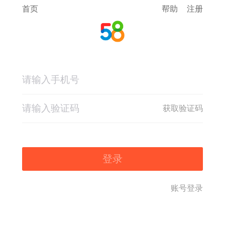
首页
帮助
注册
获取验证码
登录
账号登录