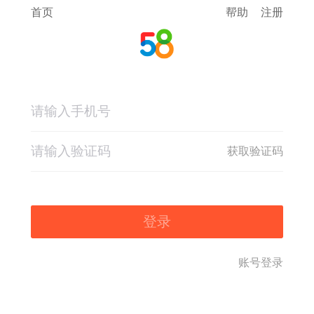
首页
帮助
注册
获取验证码
登录
账号登录