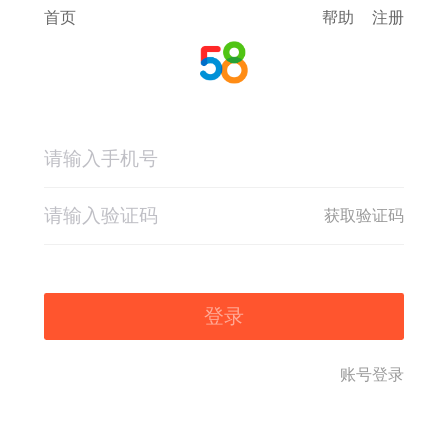
首页
帮助
注册
获取验证码
登录
账号登录