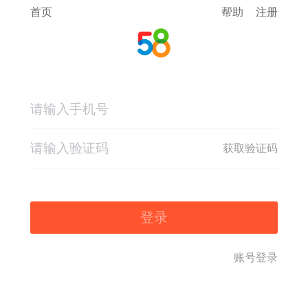
首页
帮助
注册
获取验证码
登录
账号登录