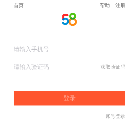
首页
帮助
注册
获取验证码
登录
账号登录