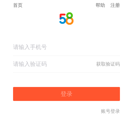
首页
帮助
注册
获取验证码
登录
账号登录