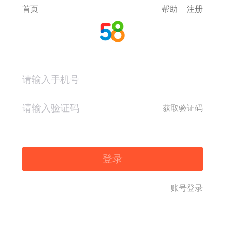
首页
帮助
注册
获取验证码
登录
账号登录