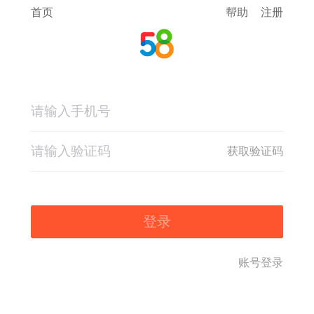
首页
帮助
注册
获取验证码
登录
账号登录