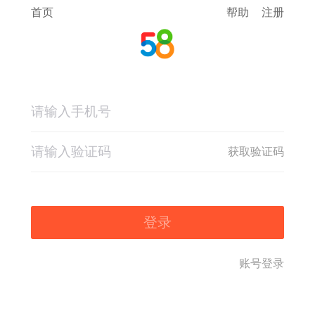
首页
帮助
注册
获取验证码
登录
账号登录