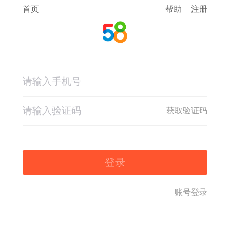
首页
帮助
注册
获取验证码
登录
账号登录