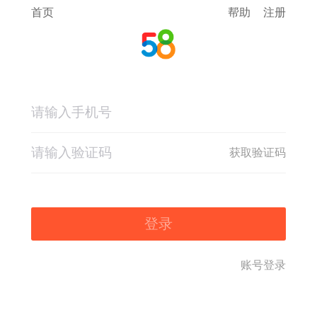
首页
帮助
注册
获取验证码
登录
账号登录