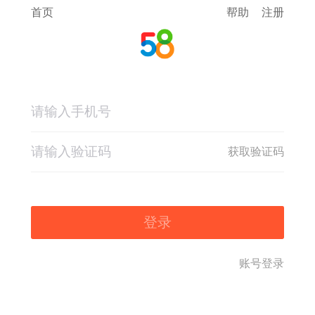
首页
帮助
注册
获取验证码
登录
账号登录