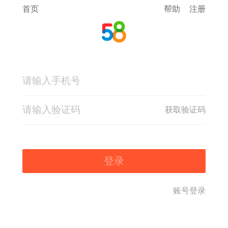
首页
帮助
注册
获取验证码
登录
账号登录