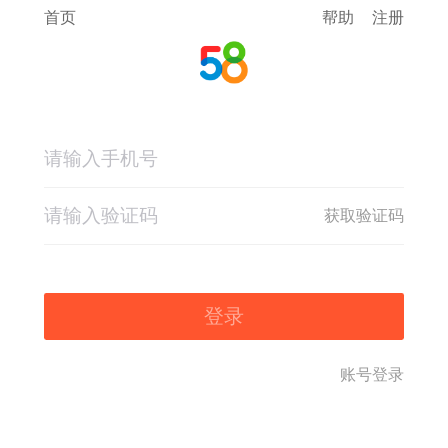
首页
帮助
注册
获取验证码
登录
账号登录