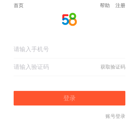
首页
帮助
注册
获取验证码
登录
账号登录