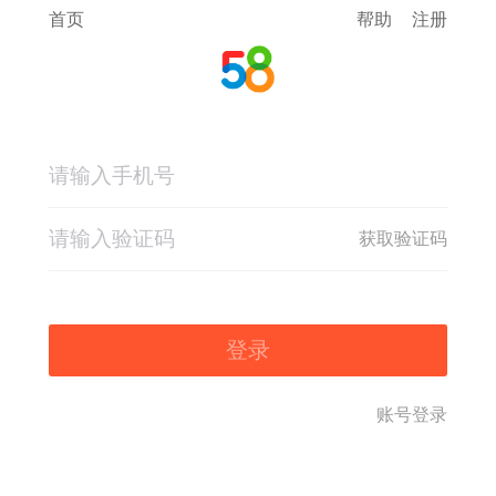
首页
帮助
注册
获取验证码
登录
账号登录