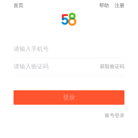
首页
帮助
注册
获取验证码
登录
账号登录