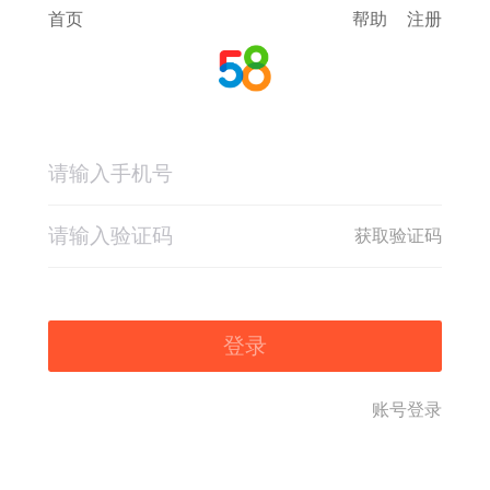
首页
帮助
注册
获取验证码
登录
账号登录