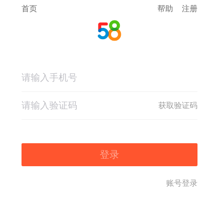
首页
帮助
注册
获取验证码
登录
账号登录