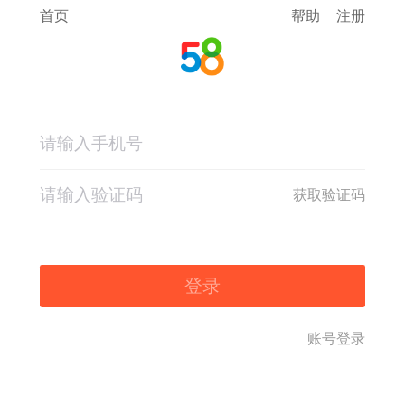
首页
帮助
注册
获取验证码
登录
账号登录