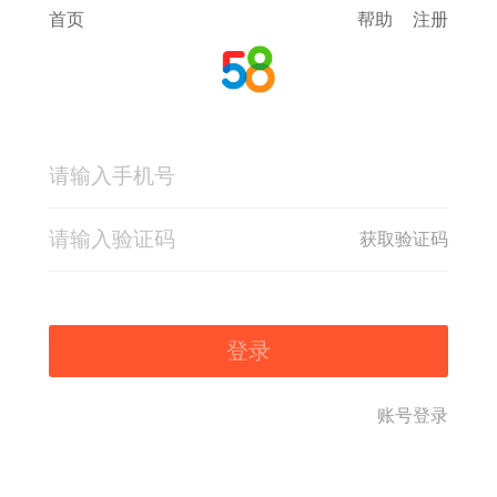
首页
帮助
注册
获取验证码
登录
账号登录