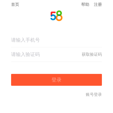
首页
帮助
注册
获取验证码
登录
账号登录