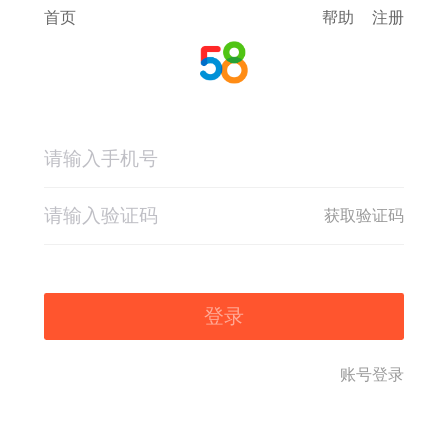
首页
帮助
注册
获取验证码
登录
账号登录