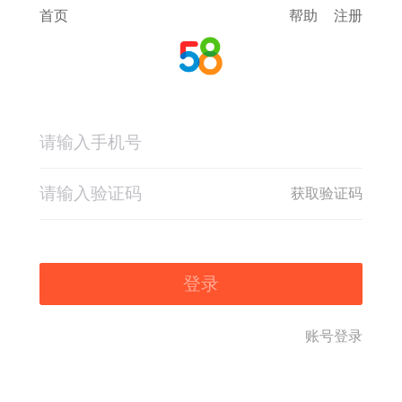
首页
帮助
注册
获取验证码
登录
账号登录