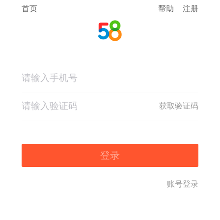
首页
帮助
注册
获取验证码
登录
账号登录