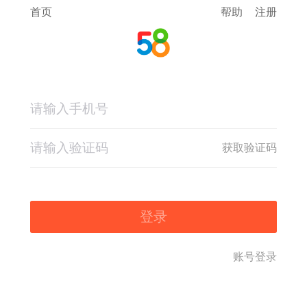
首页
帮助
注册
获取验证码
登录
账号登录